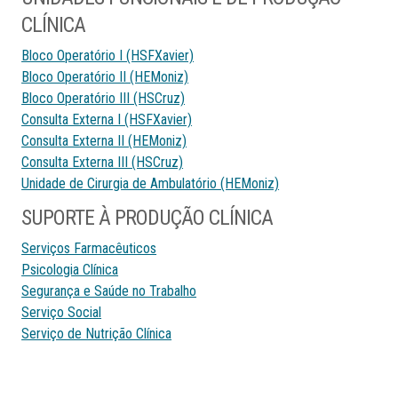
CLÍNICA
Bloco Operatório I (HSFXavier)
Bloco Operatório II (HEMoniz)
Bloco Operatório III (HSCruz)
Consulta Externa I (HSFXavier)
Consulta Externa II (HEMoniz)
Consulta Externa III (HSCruz)
Unidade de Cirurgia de Ambulatório (HEMoniz)
SUPORTE À PRODUÇÃO CLÍNICA
Serviços Farmacêuticos
Psicologia Clínica
Segurança e Saúde no Trabalho
Serviço Social
Serviço de Nutrição Clínica