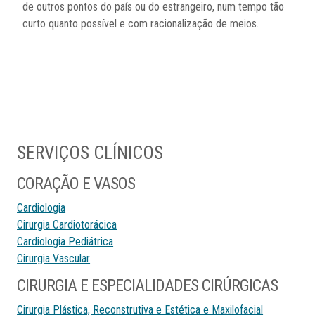
de outros pontos do país ou do estrangeiro, num tempo tão
curto quanto possível e com racionalização de meios.
SERVIÇOS CLÍNICOS
CORAÇÃO E VASOS
Cardiologia
Cirurgia Cardiotorácica
Cardiologia Pediátrica
Cirurgia Vascular
CIRURGIA E ESPECIALIDADES CIRÚRGICAS
Cirurgia Plástica, Reconstrutiva e Estética e Maxilofacial