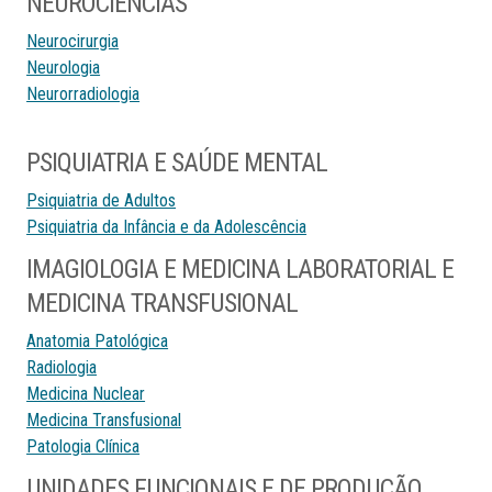
NEUROCIÊNCIAS
Neurocirurgia
Neurologia
Neurorradiologia
PSIQUIATRIA E SAÚDE MENTAL
Psiquiatria de Adultos
Psiquiatria da Infância e da Adolescência
IMAGIOLOGIA E MEDICINA LABORATORIAL E
MEDICINA TRANSFUSIONAL
Anatomia Patológica
Radiologia
Medicina Nuclear
Medicina Transfusional
Patologia Clínica
UNIDADES FUNCIONAIS E DE PRODUÇÃO