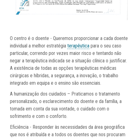
O centro é o doente - Queremos proporcionar a cada doente
individual a melhor estratégia
terapêutica
para o seu caso
particular, correndo por vezes maior risco e tentando não
negar a terapêutica indicada se a situação clínica o justificar.
A existência de todas as opções terapêuticas médicas
cirúrgicas e híbridas, a segurança, a inovação, o trabalho
integrado em equipa e o ensino são essenciais.
A humanização dos cuidados – Praticamos o tratamento
personalizado, o esclarecimento do doente e da família, a
tomada em conta da sua vontade, o cuidado com o
sofrimento e com o conforto.
Eficiência - Responder às necessidades da área geográfica
que nos é atribuída e a todos os doentes que nos procuram