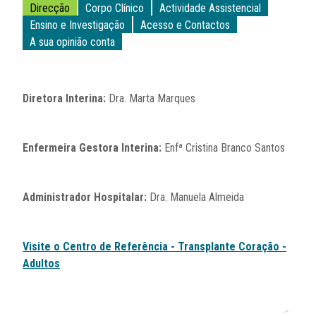
Direcção
Corpo Clínico
Actividade Assistencial
Ensino e Investigação
Acesso e Contactos
A sua opinião conta
Diretora Interina:
Dra. Marta Marques
Enfermeira Gestora Interina:
Enfª Cristina Branco Santos
Administrador Hospitalar:
Dra. Manuela Almeida
Visite o Centro de Referência - Transplante Coração -
Adultos