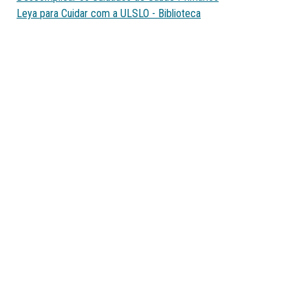
Leya para Cuidar com a ULSLO - Biblioteca