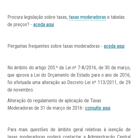
Procura legislação sobre taxas,
taxas moderadoras
e tabelas
de preços? -
aceda aqui
Perguntas frequentes sobre taxas moderadoras -
aceda aqui
No âmbito do artigo 205.º da Lei nº 7-A/2016, de 30 de março,
que aprova a Lei do Orçamento de Estado para o ano de 2016,
foi efetuada uma alteração ao Decreto-Lei nº 113/2011, de 29
de novembro.
Alteração do regulamento de aplicação de Taxas
Moderadoras de 31 de março de 2016-
consulte aqui
Para mais questões de âmbito geral relativas à isenção de
taxas moderadoras poderá contactar a Administração Central