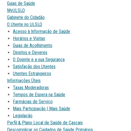
Guias de Saúde
MyULSLO
Gabinete do Cidadão
O Utente no ULSLO
Acesso à Informação de Saúde
Horários e Visitas
Guias de Acolhimento
Direitos e Deveres
O Doente e a sua Segurança
Satisfação dos Utentes
Utentes Estrangeiros
Informações Úteis
Taxas Moderadoras
Tempos de Espera na Saúde
Farmácias de Serviço
Mais Participação | Mais Saúde
Legislação
Perfil & Plano Local de Saúde de Cascais
Descomplicar os Cuidados de Saúde Primários