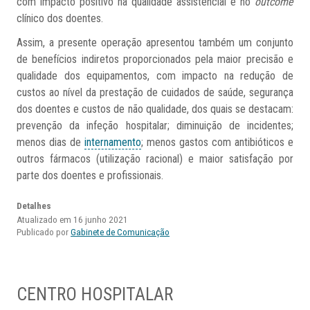
com impacto positivo na qualidade assistencial e no
outcome
clínico dos doentes.
Assim, a presente operação apresentou também um conjunto
de benefícios indiretos proporcionados pela maior precisão e
qualidade dos equipamentos, com impacto na redução de
custos ao nível da prestação de cuidados de saúde, segurança
dos doentes e custos de não qualidade, dos quais se destacam:
prevenção da infeção hospitalar; diminuição de incidentes;
menos dias de
internamento
; menos gastos com antibióticos e
outros fármacos (utilização racional) e maior satisfação por
parte dos doentes e profissionais.
Detalhes
Atualizado em 16 junho 2021
Publicado por
Gabinete de Comunicação
CENTRO HOSPITALAR