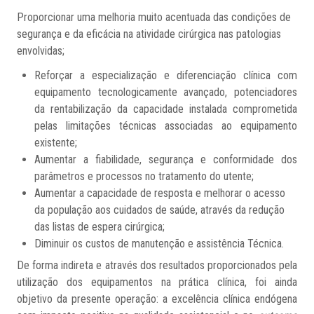
Proporcionar uma melhoria muito acentuada das condições de
segurança e da eficácia na atividade cirúrgica nas patologias
envolvidas;
Reforçar a especialização e diferenciação clínica com
equipamento tecnologicamente avançado, potenciadores
da rentabilização da capacidade instalada comprometida
pelas limitações técnicas associadas ao equipamento
existente;
Aumentar a fiabilidade, segurança e conformidade dos
parâmetros e processos no tratamento do utente;
Aumentar a capacidade de resposta e melhorar o acesso
da população aos cuidados de saúde, através da redução
das listas de espera cirúrgica;
Diminuir os custos de manutenção e assistência Técnica.
De forma indireta e através dos resultados proporcionados pela
utilização dos equipamentos na prática clínica, foi ainda
objetivo da presente operação: a excelência clínica endógena