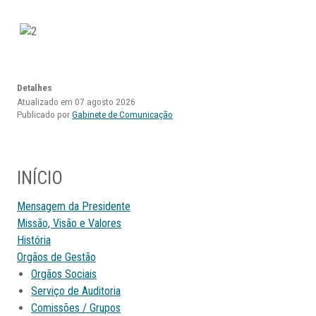
Detalhes
Atualizado em 07 agosto 2026
Publicado por
Gabinete de Comunicação
INÍCIO
Mensagem da Presidente
Missão, Visão e Valores
História
Orgãos de Gestão
Orgãos Sociais
Serviço de Auditoria
Comissões / Grupos