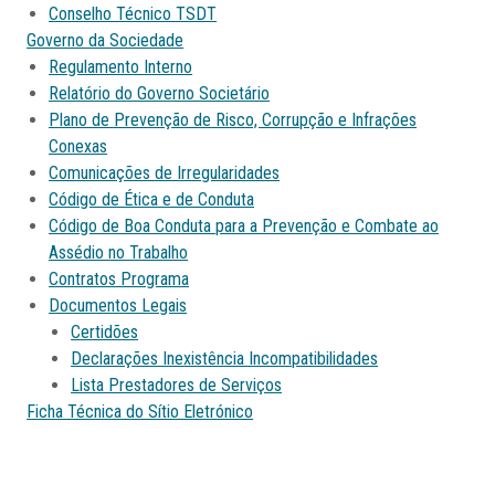
Conselho Técnico TSDT
Governo da Sociedade
Regulamento Interno
Relatório do Governo Societário
Plano de Prevenção de Risco, Corrupção e Infrações
Conexas
Comunicações de Irregularidades
Código de Ética e de Conduta
Código de Boa Conduta para a Prevenção e Combate ao
Assédio no Trabalho
Contratos Programa
Documentos Legais
Certidões
Declarações Inexistência Incompatibilidades
Lista Prestadores de Serviços
Ficha Técnica do Sítio Eletrónico