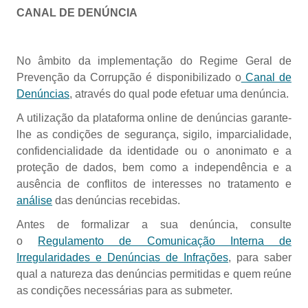
CANAL DE DENÚNCIA
No âmbito da implementação do Regime Geral de
Prevenção da Corrupção é disponibilizado o
Canal de
Denúncias
, através do qual pode efetuar uma denúncia.
A utilização da plataforma online de denúncias garante-
lhe as condições de segurança, sigilo, imparcialidade,
confidencialidade da identidade ou o anonimato e a
proteção de dados, bem como a independência e a
ausência de conflitos de interesses no tratamento e
análise
das denúncias recebidas.
Antes de formalizar a sua denúncia, consulte
o
Regulamento de Comunicação Interna de
Irregularidades e Denúncias de Infrações
, para saber
qual a natureza das denúncias permitidas e quem reúne
as condições necessárias para as submeter.