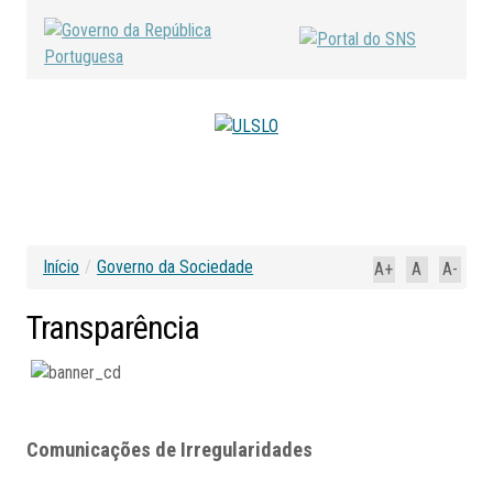
Início
/
Governo da Sociedade
A+
A
A-
Transparência
Comunicações de Irregularidades