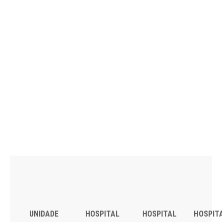
UNIDADE
HOSPITAL
HOSPITAL
HOSPIT