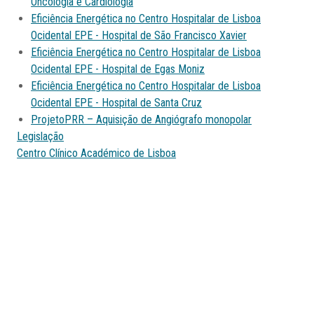
Oncologia e Cardiologia
Eficiência Energética no Centro Hospitalar de Lisboa
Ocidental EPE - Hospital de São Francisco Xavier
Eficiência Energética no Centro Hospitalar de Lisboa
Ocidental EPE - Hospital de Egas Moniz
Eficiência Energética no Centro Hospitalar de Lisboa
Ocidental EPE - Hospital de Santa Cruz
ProjetoPRR – Aquisição de Angiógrafo monopolar
Legislação
Centro Clínico Académico de Lisboa