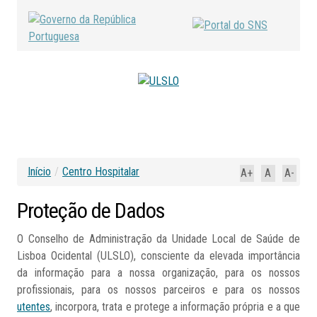
Início
/
Centro Hospitalar
A+
A
A-
Proteção
de
Dados
O Conselho de Administração da Unidade Local de Saúde de
Lisboa Ocidental (ULSLO), consciente da elevada importância
da informação para a nossa organização, para os nossos
profissionais, para os nossos parceiros e para os nossos
utentes
, incorpora, trata e protege a informação própria e a que