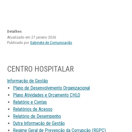
Detalhes
Atualizado em 27 janeiro 2026
Publicado por
Gabinete de Comunicação
CENTRO HOSPITALAR
Informação de Gestão
Plano de Desenvolvimento Organizacional
Plano Atividades e Orçamento CHLO
Relatório e Contas
Relatórios de Acesso
Relatório de Desempenho
Outra Informação de Gestão
Regime Geral de Prevenção da Corrupção (RGPC)