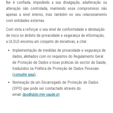
lhe é confiada, impedindo a sua divulgação, adulteração ou
alteração não controlada, mantendo esse compromisso não
apenas a nível interno, mas também no seu relacionamento
com entidades externas.
Com vista a reforçar o seu nível de conformidade e diminuição
de risco no âmbito de privacidade e segurança de informação,
a ULSLO encetou um conjunto de iniciativas, a citar:
Implementação de medidas de privacidade e segurança de
dados, alinhados com os requisitos do Regulamento Geral
de Proteção de Dados e boas práticas do sector da Saúde,
traduzidos na Política de Proteção de Dados Pessoais
(
consulte aqui
);
Nomeação de um Encarregado de Proteção de Dados
(DPO) que pode ser contactado através do
email:
dpo@ulslo.min-saude.pt