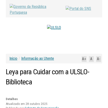
Início
/
Informação ao Utente
A+
A
A-
Leya
para
Cuidar
com
a
ULSLO-
Biblioteca
Detalhes
Atualizado em 28 outubro 2025