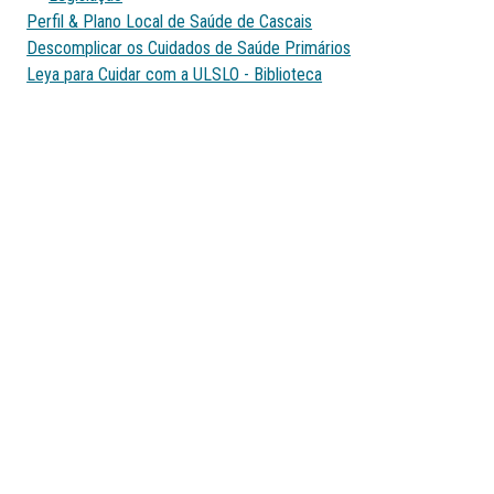
Perfil & Plano Local de Saúde de Cascais
Descomplicar os Cuidados de Saúde Primários
Leya para Cuidar com a ULSLO - Biblioteca