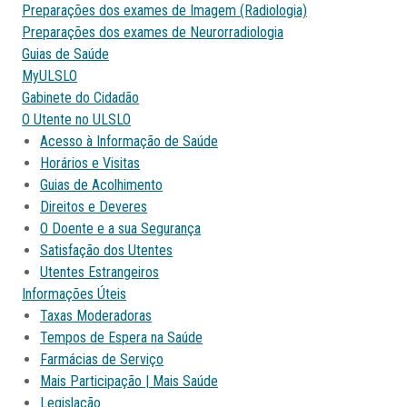
Preparações dos exames de Imagem (Radiologia)
Preparações dos exames de Neurorradiologia
Guias de Saúde
MyULSLO
Gabinete do Cidadão
O Utente no ULSLO
Acesso à Informação de Saúde
Horários e Visitas
Guias de Acolhimento
Direitos e Deveres
O Doente e a sua Segurança
Satisfação dos Utentes
Utentes Estrangeiros
Informações Úteis
Taxas Moderadoras
Tempos de Espera na Saúde
Farmácias de Serviço
Mais Participação | Mais Saúde
Legislação