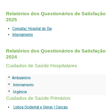
Relatórios dos Questionários de Satisfação
2025
Consulta/ Hospital de Dia
Internamento
Relatórios dos Questionários de Satisfação
2024
Cuidados de Saúde Hospitalares
Ambulatório
Internamento
Urgência
Cuidados de Saúde Primários
Lisboa Ocidental e Oeiras | Cascais