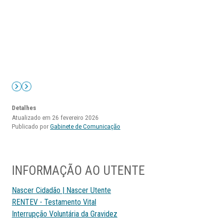
Detalhes
Atualizado em 26 fevereiro 2026
Publicado por
Gabinete de Comunicação
INFORMAÇÃO AO UTENTE
Nascer Cidadão | Nascer Utente
RENTEV - Testamento Vital
Interrupção Voluntária da Gravidez