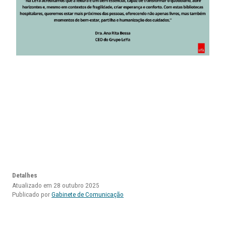
Detalhes
Atualizado em 28 outubro 2025
Publicado por
Gabinete de Comunicação