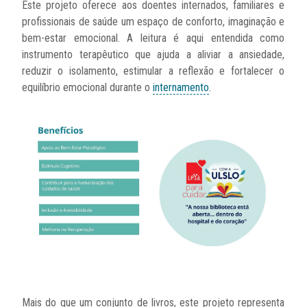
Este projeto oferece aos doentes internados, familiares e
profissionais de saúde um espaço de conforto, imaginação e
bem-estar emocional. A leitura é aqui entendida como
instrumento terapêutico que ajuda a aliviar a ansiedade,
reduzir o isolamento, estimular a reflexão e fortalecer o
equilíbrio emocional durante o
internamento
.
Mais do que um conjunto de livros, este projeto representa