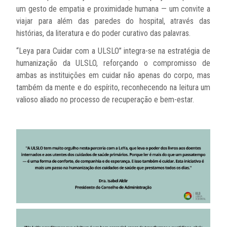
um gesto de empatia e proximidade humana — um convite a
viajar para além das paredes do hospital, através das
histórias, da literatura e do poder curativo das palavras.
“Leya para Cuidar com a ULSLO” integra-se na estratégia de
humanização da ULSLO, reforçando o compromisso de
ambas as instituições em cuidar não apenas do corpo, mas
também da mente e do espírito, reconhecendo na leitura um
valioso aliado no processo de recuperação e bem-estar.