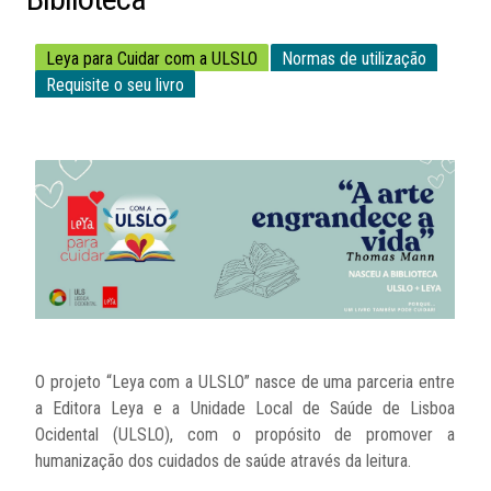
Leya para Cuidar com a ULSLO
Normas de utilização
Requisite o seu livro
O projeto “Leya com a ULSLO” nasce de uma parceria entre
a Editora Leya e a Unidade Local de Saúde de Lisboa
Ocidental (ULSLO), com o propósito de promover a
humanização dos cuidados de saúde através da leitura.