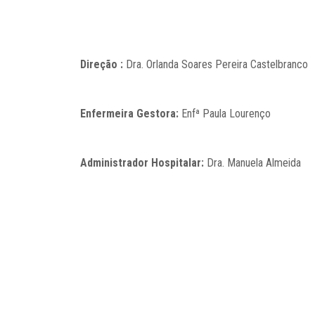
Direção :
Dra. Orlanda Soares Pereira Castelbranco
Enfermeira Gestora:
Enfª Paula Lourenço
Administrador Hospitalar:
Dra. Manuela Almeida