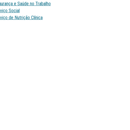
urança e Saúde no Trabalho
viço Social
viço de Nutrição Clínica