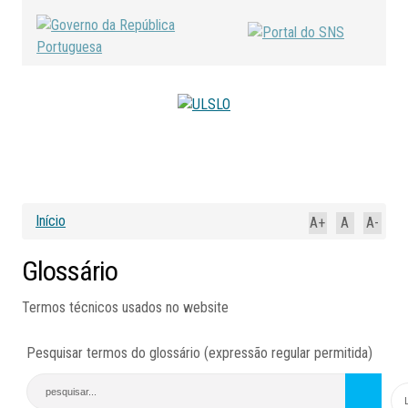
Início
A+
A
A-
Glossário
Termos técnicos usados no website
Pesquisar termos do glossário (expressão regular permitida)