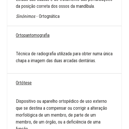
da posição correta dos ossos da mandíbula.
Sinónimos
- Ortognática
Ortopantomografia
Técnica de radiografia utilizada para obter numa única
chapa a imagem das duas arcadas dentárias.
Ortótese
Dispositivo ou aparelho ortopédico de uso externo
que se destina a compensar ou corrigir a alteração
morfológica de um membro, de parte de um
membro, de um órgão, ou a deficiência de uma
função.