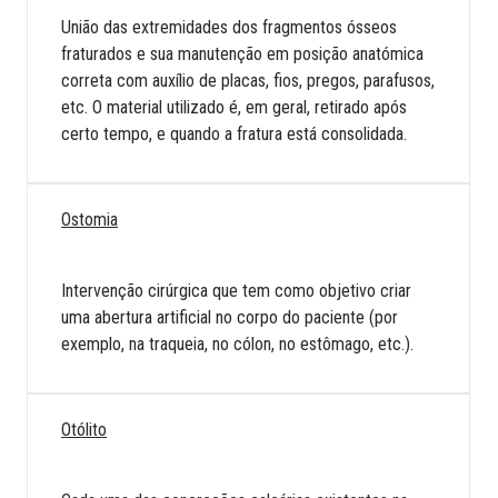
União das extremidades dos fragmentos ósseos
fraturados e sua manutenção em posição anatómica
correta com auxílio de placas, fios, pregos, parafusos,
etc. O material utilizado é, em geral, retirado após
certo tempo, e quando a fratura está consolidada.
Ostomia
Intervenção cirúrgica que tem como objetivo criar
uma abertura artificial no corpo do paciente (por
exemplo, na traqueia, no cólon, no estômago, etc.).
Otólito