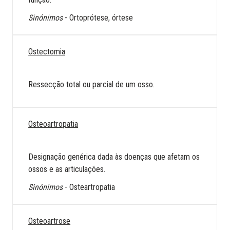
Sinónimos
- Ortoprótese, órtese
Ostectomia
Ressecção total ou parcial de um osso.
Osteoartropatia
Designação genérica dada às doenças que afetam os
ossos e as articulações.
Sinónimos
- Osteartropatia
Osteoartrose