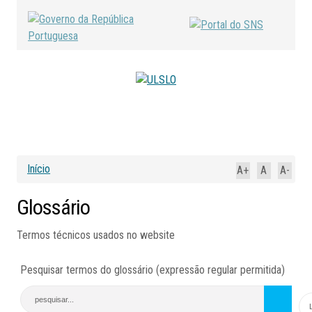
Início
A+
A
A-
Glossário
Termos técnicos usados no website
Pesquisar termos do glossário (expressão regular permitida)